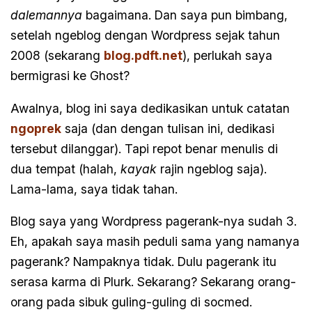
dalemannya
bagaimana. Dan saya pun bimbang,
setelah ngeblog dengan Wordpress sejak tahun
2008 (sekarang
blog.pdft.net
), perlukah saya
bermigrasi ke Ghost?
Awalnya, blog ini saya dedikasikan untuk catatan
ngoprek
saja (dan dengan tulisan ini, dedikasi
tersebut dilanggar). Tapi repot benar menulis di
dua tempat (halah,
kayak
rajin ngeblog saja).
Lama-lama, saya tidak tahan.
Blog saya yang Wordpress pagerank-nya sudah 3.
Eh, apakah saya masih peduli sama yang namanya
pagerank? Nampaknya tidak. Dulu pagerank itu
serasa karma di Plurk. Sekarang? Sekarang orang-
orang pada sibuk guling-guling di socmed.