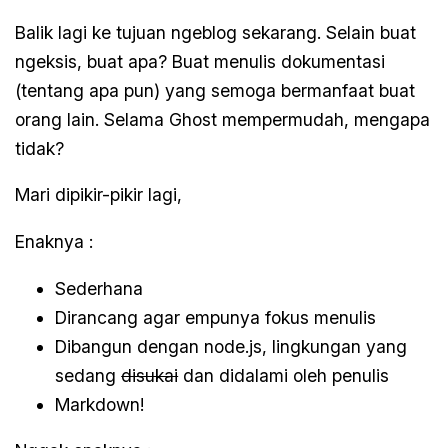
Balik lagi ke tujuan ngeblog sekarang. Selain buat
ngeksis, buat apa? Buat menulis dokumentasi
(tentang apa pun) yang semoga bermanfaat buat
orang lain. Selama Ghost mempermudah, mengapa
tidak?
Mari dipikir-pikir lagi,
Enaknya :
Sederhana
Dirancang agar empunya fokus menulis
Dibangun dengan node.js, lingkungan yang
sedang
disukai
dan didalami oleh penulis
Markdown!