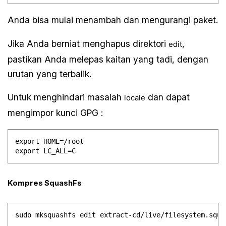
Anda bisa mulai menambah dan mengurangi paket.
Jika Anda berniat menghapus direktori
,
edit
pastikan Anda melepas kaitan yang tadi, dengan
urutan yang terbalik.
Untuk menghindari masalah
dan dapat
locale
mengimpor kunci GPG :
export HOME=/root

Kompres SquashFs