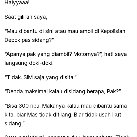
Haiyyaaa!
Saat giliran saya,
“Mau dibantu di sini atau mau ambil di Kepolisian
Depok pas sidang?”
“Apanya pak yang diambil? Motornya?”, hati saya
langsung doki-doki.
“Tidak. SIM saja yang disita.”
“Denda maksimal kalau disidang berapa, Pak?”
“Bisa 300 ribu. Makanya kalau mau dibantu sama
kita, biar Mas tidak ditilang. Biar tidak usah ikut
sidang.”