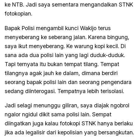
ke NTB. Jadi saya sementara mengandalkan STNK
fotokopian.
Bapak Polisi mengambil kunci Wakijo terus
menyeberang ke seberang jalan. Karena bingung,
saya ikut menyeberang. Ke warung kopi kecil. Di
sana ada dua polisi lain yang lagi duduk-duduk.
Tapi ternyata itu bukan tempat tilang. Tempat
tilangnya agak jauh ke dalam, dimana berdiri
seorang bapak polisi lain dan seorang pengendara
sedang diinterogasi. Tempatnya lebih terisolasi.
Jadi selagi menunggu giliran, saya diajak ngobrol
ngalor ngidul dikit sama polisi lain. Sempat
diingatkan juga kalau fotokopi STNK hanya berlaku
jika ada legalisir dari kepolisian yang bersangkutan.