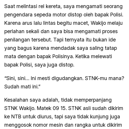
Saat melintasi rel kereta, saya mengamati seorang
pengendara sepeda motor distop oleh bapak Polisi.
Karena arus lalu lintas begitu macet, Wakijo melaju
perlahan sekali dan saya bisa mengamati proses
penilangan tersebut. Tapi ternyata itu bukan ide
yang bagus karena mendadak saya saling tatap
mata dengan bapak Polisinya. Ketika melewati
bapak Polisi, saya juga distop.
“Sini, sini… Ini mesti digudangkan. STNK-mu mana?
Sudah mati ini.”
Kesalahan saya adalah, tidak memperpanjang
STNK Wakijo. Matek 09 15. STNK asli sudah dikirim
ke NTB untuk diurus, tapi saya tidak kunjung juga
menggosok nomor mesin dan rangka untuk dikirim