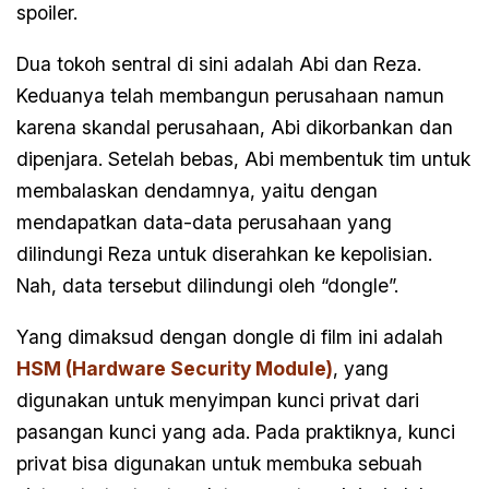
spoiler.
Dua tokoh sentral di sini adalah Abi dan Reza.
Keduanya telah membangun perusahaan namun
karena skandal perusahaan, Abi dikorbankan dan
dipenjara. Setelah bebas, Abi membentuk tim untuk
membalaskan dendamnya, yaitu dengan
mendapatkan data-data perusahaan yang
dilindungi Reza untuk diserahkan ke kepolisian.
Nah, data tersebut dilindungi oleh “dongle”.
Yang dimaksud dengan dongle di film ini adalah
HSM (Hardware Security Module)
, yang
digunakan untuk menyimpan kunci privat dari
pasangan kunci yang ada. Pada praktiknya, kunci
privat bisa digunakan untuk membuka sebuah