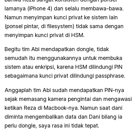
lamanya (iPhone 4) dan selalu membawa-bawa.
Namun menyimpan kunci privat ke sistem lain
(ponsel pintar, di filesystem) tidak sama dengan
menyimpan kunci privat di HSM.
Begitu tim Abi mendapatkan dongle, tidak
semudah itu menggunakannya untuk membuka
sistem atau enkripsi, karena HSM dilindungi PIN
sebagaimana kunci privat dilindungi passphrase.
Anggaplah tim Abi sudah mendapatkan PIN-nya
sejak memasang kamera pengintai dan mengawasi
ketikan Reza di Macbook-nya. Namun saat dani
diminta mengembalikan data dan Dani bilang ia
perlu dongle, saya rasa ini tidak tepat.