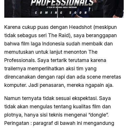
Karena cukup puas dengan Headshot (meskipun
tidak sebagus seri The Raid), saya beranggapan
bahwa film laga Indonesia sudah membaik dan
memutuskan untuk lanjut menonton The
Professionals. Saya tertarik terutama karena
trailernya memperlihatkan aksi tim yang
direncanakan dengan rapi dan ada scene meretas
komputer. Jadi penasaran, mereka ngapain aja.
Namun ternyata tidak sesuai ekspektasi. Saya
tidak akan mengulas tentang kualitas film dan
plotnya, hanya sisi teknis mengenai “dongle”.
Peringatan : paragraf di bawah ini mengandung