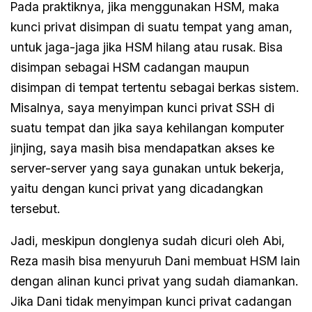
Pada praktiknya, jika menggunakan HSM, maka
kunci privat disimpan di suatu tempat yang aman,
untuk jaga-jaga jika HSM hilang atau rusak. Bisa
disimpan sebagai HSM cadangan maupun
disimpan di tempat tertentu sebagai berkas sistem.
Misalnya, saya menyimpan kunci privat SSH di
suatu tempat dan jika saya kehilangan komputer
jinjing, saya masih bisa mendapatkan akses ke
server-server yang saya gunakan untuk bekerja,
yaitu dengan kunci privat yang dicadangkan
tersebut.
Jadi, meskipun donglenya sudah dicuri oleh Abi,
Reza masih bisa menyuruh Dani membuat HSM lain
dengan alinan kunci privat yang sudah diamankan.
Jika Dani tidak menyimpan kunci privat cadangan