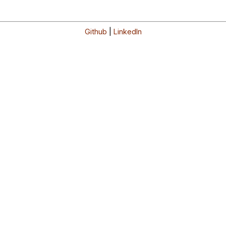
Github
|
LinkedIn