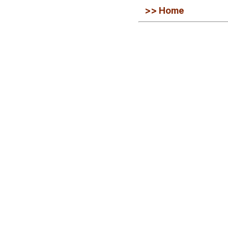
>> Home