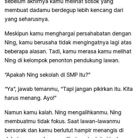
sebelum akhirnya kamu melihat sosok yang
membuat dadamu berdegup lebih kencang dari
yang seharusnya.
Meskipun kamu menghargai persahabatan dengan
Ning, kamu berusaha tidak mengingatnya lagi atas
beberapa alasan. Tadi, kamu merasa kamu melihat
Ning di kelompok penonton pendukung lawan.
“Apakah Ning sekolah di SMP itu?”
“Ya”, jawab temanmu, “Tapi jangan pikirkan itu. Kita
harus menang. Ayo!”
Namun kamu kalah. Ning mengalihkanmu. Ning
membuatmu tidak fokus. Saat lawan-lawanmu
bersorak dan kamu berlutut hampir menangis di