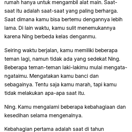
rumah hanya untuk mengambil alat main. Saat-
saat itu adalah saat-saat yang paling berharga.
Saat dimana kamu bisa bertemu dengannya lebih
lama. Di lain waktu, kamu sulit menemukannya
karena Ning berbeda kelas denganmu.
Seiring waktu berjalan, kamu memiliki beberapa
teman lagi, namun tidak ada yang sedekat Ning.
Beberapa teman-teman laki-lakimu mulai mengata-
ngataimu. Mengatakan kamu banci dan
sebagainya. Tentu saja kamu marah, tapi kamu
tidak melakukan apa-apa saat itu.
Ning. Kamu mengalami beberapa kebahagiaan dan
kesedihan selama mengenalnya.
Kebahagian pertama adalah saat di tahun