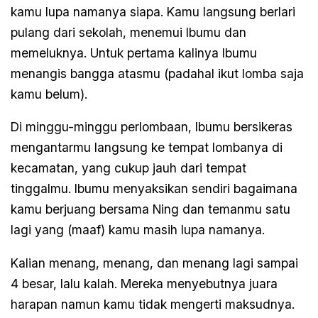
kamu lupa namanya siapa. Kamu langsung berlari
pulang dari sekolah, menemui Ibumu dan
memeluknya. Untuk pertama kalinya Ibumu
menangis bangga atasmu (padahal ikut lomba saja
kamu belum).
Di minggu-minggu perlombaan, Ibumu bersikeras
mengantarmu langsung ke tempat lombanya di
kecamatan, yang cukup jauh dari tempat
tinggalmu. Ibumu menyaksikan sendiri bagaimana
kamu berjuang bersama Ning dan temanmu satu
lagi yang (maaf) kamu masih lupa namanya.
Kalian menang, menang, dan menang lagi sampai
4 besar, lalu kalah. Mereka menyebutnya juara
harapan namun kamu tidak mengerti maksudnya.