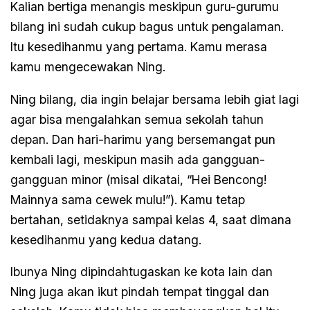
Kalian bertiga menangis meskipun guru-gurumu
bilang ini sudah cukup bagus untuk pengalaman.
Itu kesedihanmu yang pertama. Kamu merasa
kamu mengecewakan Ning.
Ning bilang, dia ingin belajar bersama lebih giat lagi
agar bisa mengalahkan semua sekolah tahun
depan. Dan hari-harimu yang bersemangat pun
kembali lagi, meskipun masih ada gangguan-
gangguan minor (misal dikatai, “Hei Bencong!
Mainnya sama cewek mulu!”). Kamu tetap
bertahan, setidaknya sampai kelas 4, saat dimana
kesedihanmu yang kedua datang.
Ibunya Ning dipindahtugaskan ke kota lain dan
Ning juga akan ikut pindah tempat tinggal dan