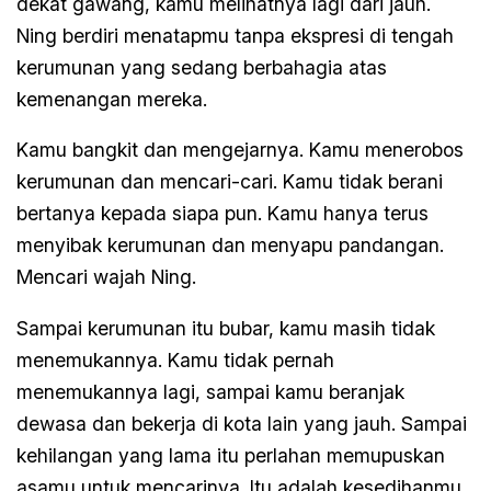
dekat gawang, kamu melihatnya lagi dari jauh.
Ning berdiri menatapmu tanpa ekspresi di tengah
kerumunan yang sedang berbahagia atas
kemenangan mereka.
Kamu bangkit dan mengejarnya. Kamu menerobos
kerumunan dan mencari-cari. Kamu tidak berani
bertanya kepada siapa pun. Kamu hanya terus
menyibak kerumunan dan menyapu pandangan.
Mencari wajah Ning.
Sampai kerumunan itu bubar, kamu masih tidak
menemukannya. Kamu tidak pernah
menemukannya lagi, sampai kamu beranjak
dewasa dan bekerja di kota lain yang jauh. Sampai
kehilangan yang lama itu perlahan memupuskan
asamu untuk mencarinya. Itu adalah kesedihanmu