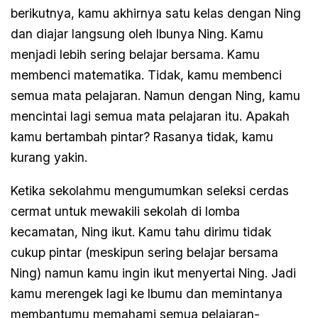
berikutnya, kamu akhirnya satu kelas dengan Ning
dan diajar langsung oleh Ibunya Ning. Kamu
menjadi lebih sering belajar bersama. Kamu
membenci matematika. Tidak, kamu membenci
semua mata pelajaran. Namun dengan Ning, kamu
mencintai lagi semua mata pelajaran itu. Apakah
kamu bertambah pintar? Rasanya tidak, kamu
kurang yakin.
Ketika sekolahmu mengumumkan seleksi cerdas
cermat untuk mewakili sekolah di lomba
kecamatan, Ning ikut. Kamu tahu dirimu tidak
cukup pintar (meskipun sering belajar bersama
Ning) namun kamu ingin ikut menyertai Ning. Jadi
kamu merengek lagi ke Ibumu dan memintanya
membantumu memahami semua pelajaran-