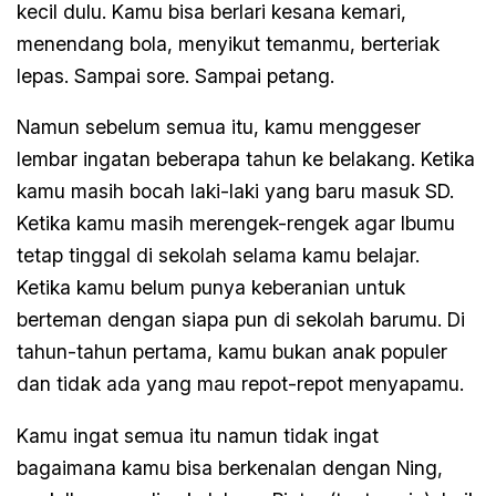
kecil dulu. Kamu bisa berlari kesana kemari,
menendang bola, menyikut temanmu, berteriak
lepas. Sampai sore. Sampai petang.
Namun sebelum semua itu, kamu menggeser
lembar ingatan beberapa tahun ke belakang. Ketika
kamu masih bocah laki-laki yang baru masuk SD.
Ketika kamu masih merengek-rengek agar Ibumu
tetap tinggal di sekolah selama kamu belajar.
Ketika kamu belum punya keberanian untuk
berteman dengan siapa pun di sekolah barumu. Di
tahun-tahun pertama, kamu bukan anak populer
dan tidak ada yang mau repot-repot menyapamu.
Kamu ingat semua itu namun tidak ingat
bagaimana kamu bisa berkenalan dengan Ning,