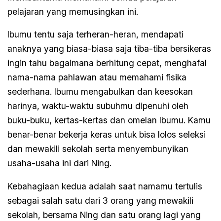
pelajaran yang memusingkan ini.
Ibumu tentu saja terheran-heran, mendapati
anaknya yang biasa-biasa saja tiba-tiba bersikeras
ingin tahu bagaimana berhitung cepat, menghafal
nama-nama pahlawan atau memahami fisika
sederhana. Ibumu mengabulkan dan keesokan
harinya, waktu-waktu subuhmu dipenuhi oleh
buku-buku, kertas-kertas dan omelan Ibumu. Kamu
benar-benar bekerja keras untuk bisa lolos seleksi
dan mewakili sekolah serta menyembunyikan
usaha-usaha ini dari Ning.
Kebahagiaan kedua adalah saat namamu tertulis
sebagai salah satu dari 3 orang yang mewakili
sekolah, bersama Ning dan satu orang lagi yang