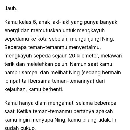
Jauh.
Kamu kelas 6, anak laki-laki yang punya banyak
energi dan memutuskan untuk mengkayuh
sepedamu ke kota sebelah, mengunjungi Ning.
Beberapa teman-temanmu menyertaimu,
mengkayuh sepeda sejauh 20 kilometer, melawan
terik dan melelehkan peluh. Namun saat kamu
hampir sampai dan melihat Ning (sedang bermain
lompat tali bersama teman-temannya) dari
kejauhan, kamu berhenti.
Kamu hanya diam mengamati selama beberapa
saat. Ketika teman-temanmu bertanya apakah
kamu ingin menyapa Ning, kamu bilang tidak. Ini
sudah cukup.