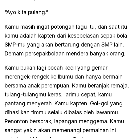
“Ayo kita pulang.”
Kamu masih ingat potongan lagu itu, dan saat itu
kamu adalah kapten dari kesebelasan sepak bola
SMP-mu yang akan bertarung dengan SMP lain.
Demam persepakbolaan mendera banyak orang.
Kamu bukan lagi bocah kecil yang gemar
merengek-rengek ke Ibumu dan hanya bermain
bersama anak perempuan. Kamu beranjak remaja,
tulang-tulangmu keras, larimu cepat, kamu
pantang menyerah. Kamu kapten. Gol-gol yang
dihasilkan timmu selalu dibalas oleh lawanmu.
Penonton bersorak, lapangan menggema. Kamu
sangat yakin akan memenangi permainan ini