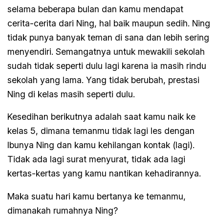
selama beberapa bulan dan kamu mendapat
cerita-cerita dari Ning, hal baik maupun sedih. Ning
tidak punya banyak teman di sana dan lebih sering
menyendiri. Semangatnya untuk mewakili sekolah
sudah tidak seperti dulu lagi karena ia masih rindu
sekolah yang lama. Yang tidak berubah, prestasi
Ning di kelas masih seperti dulu.
Kesedihan berikutnya adalah saat kamu naik ke
kelas 5, dimana temanmu tidak lagi les dengan
Ibunya Ning dan kamu kehilangan kontak (lagi).
Tidak ada lagi surat menyurat, tidak ada lagi
kertas-kertas yang kamu nantikan kehadirannya.
Maka suatu hari kamu bertanya ke temanmu,
dimanakah rumahnya Ning?