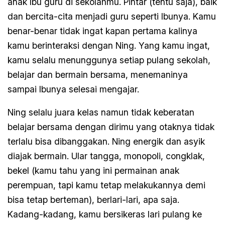
anak Ibu guru di sekolahmu. Pintar (tentu saja), baik
dan bercita-cita menjadi guru seperti Ibunya. Kamu
benar-benar tidak ingat kapan pertama kalinya
kamu berinteraksi dengan Ning. Yang kamu ingat,
kamu selalu menunggunya setiap pulang sekolah,
belajar dan bermain bersama, menemaninya
sampai Ibunya selesai mengajar.
Ning selalu juara kelas namun tidak keberatan
belajar bersama dengan dirimu yang otaknya tidak
terlalu bisa dibanggakan. Ning energik dan asyik
diajak bermain. Ular tangga, monopoli, congklak,
bekel (kamu tahu yang ini permainan anak
perempuan, tapi kamu tetap melakukannya demi
bisa tetap berteman), berlari-lari, apa saja.
Kadang-kadang, kamu bersikeras lari pulang ke