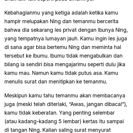
Kebahagianmu yang ketiga adalah ketika kamu
hampir melupakan Ning dan temanmu bercerita
bahwa dia sekarang les privat dengan Ibunya Ning,
yang tempatnya lumayan jauh. Kamu ingin les juga
di sana agar bisa bertemu Ning dan meminta hal
tersebut ke Ibumu. Ibumu tidak mengabulkan dan
bilang ia sendiri bisa mengajarimu seperti dulu jika
kamu mau. Namun kamu tidak putus asa. Kamu
menulis surat dan menitipkan ke temanmu.
Meskipun kamu tahu temanmu akan membacanya
juga (meski telah diteriaki, “Awas, jangan dibaca!”),
kamu tidak keberatan. Yang penting selembar
(atau kadang-kadang 5 lembar) kertas itu sampai
di tangan Ning. Kalian saling surat menyurat