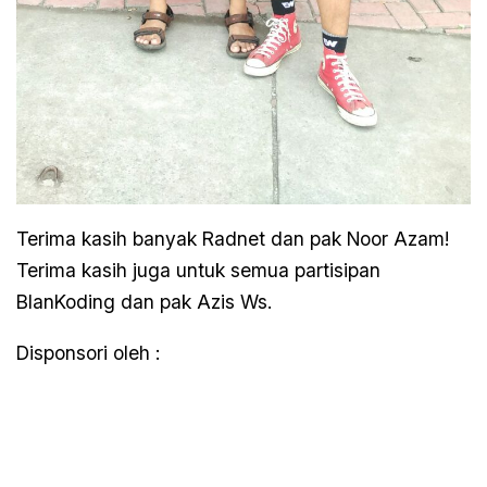
Terima kasih banyak Radnet dan pak Noor Azam!
Terima kasih juga untuk semua partisipan
BlanKoding dan pak Azis Ws.
Disponsori oleh :