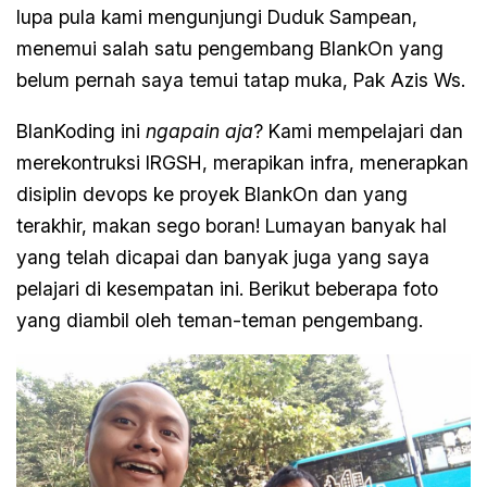
lupa pula kami mengunjungi Duduk Sampean,
menemui salah satu pengembang BlankOn yang
belum pernah saya temui tatap muka, Pak Azis Ws.
BlanKoding ini
ngapain aja
? Kami mempelajari dan
merekontruksi IRGSH, merapikan infra, menerapkan
disiplin devops ke proyek BlankOn dan yang
terakhir, makan sego boran! Lumayan banyak hal
yang telah dicapai dan banyak juga yang saya
pelajari di kesempatan ini. Berikut beberapa foto
yang diambil oleh teman-teman pengembang.