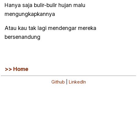
Hanya saja bulir-bulir hujan malu
mengungkapkannya
Atau kau tak lagi mendengar mereka
bersenandung
>> Home
Github
|
LinkedIn