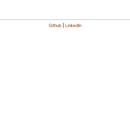
Github
|
LinkedIn