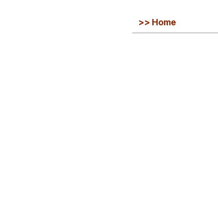
>> Home