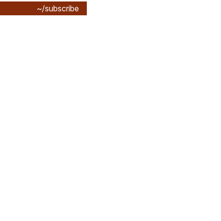
~/subscribe