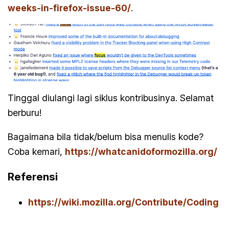
weeks-in-firefox-issue-60/
.
Tinggal diulangi lagi siklus kontribusinya. Selamat
berburu!
Bagaimana bila tidak/belum bisa menulis kode?
Coba kemari,
https://whatcanidoformozilla.org/
Referensi
https://wiki.mozilla.org/Contribute/Coding