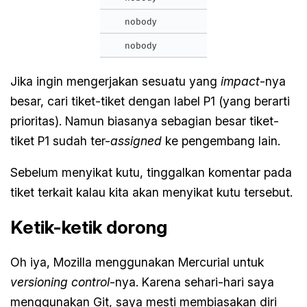
Jika ingin mengerjakan sesuatu yang
impact
-nya
besar, cari tiket-tiket dengan label P1 (yang berarti
prioritas). Namun biasanya sebagian besar tiket-
tiket P1 sudah ter-
assigned
ke pengembang lain.
Sebelum menyikat kutu, tinggalkan komentar pada
tiket terkait kalau kita akan menyikat kutu tersebut.
Ketik-ketik dorong
Oh iya, Mozilla menggunakan Mercurial untuk
versioning control
-nya. Karena sehari-hari saya
menggunakan Git, saya mesti membiasakan diri