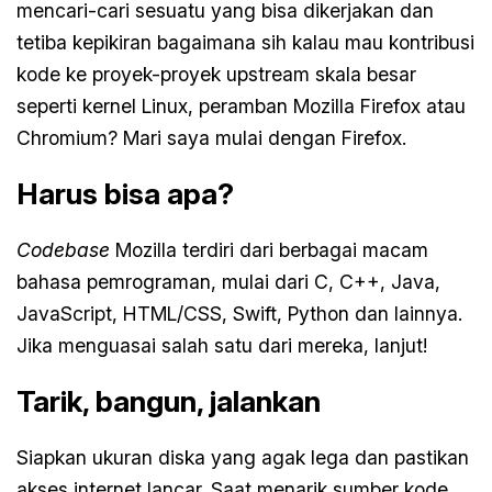
mencari-cari sesuatu yang bisa dikerjakan dan
tetiba kepikiran bagaimana sih kalau mau kontribusi
kode ke proyek-proyek upstream skala besar
seperti kernel Linux, peramban Mozilla Firefox atau
Chromium? Mari saya mulai dengan Firefox.
Harus bisa apa?
Codebase
Mozilla terdiri dari berbagai macam
bahasa pemrograman, mulai dari C, C++, Java,
JavaScript, HTML/CSS, Swift, Python dan lainnya.
Jika menguasai salah satu dari mereka, lanjut!
Tarik, bangun, jalankan
Siapkan ukuran diska yang agak lega dan pastikan
akses internet lancar. Saat menarik sumber kode