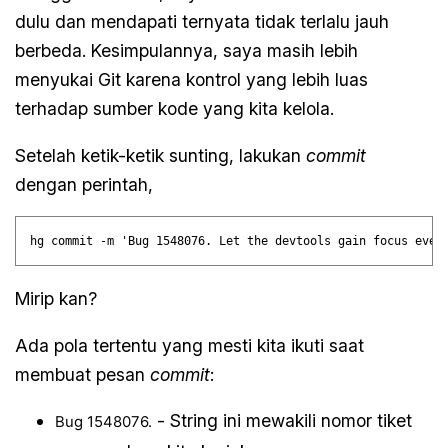
dulu dan mendapati ternyata tidak terlalu jauh
berbeda. Kesimpulannya, saya masih lebih
menyukai Git karena kontrol yang lebih luas
terhadap sumber kode yang kita kelola.
Setelah ketik-ketik sunting, lakukan
commit
dengan perintah,
Mirip kan?
Ada pola tertentu yang mesti kita ikuti saat
membuat pesan
commit
:
- String ini mewakili nomor tiket
Bug 1548076.