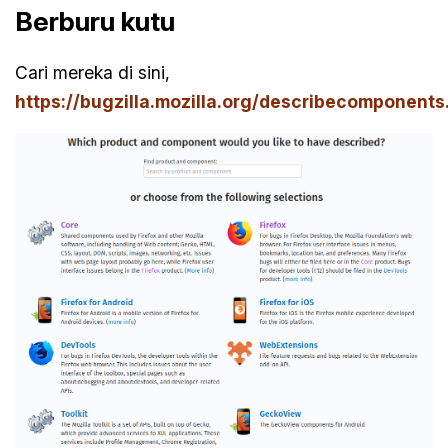
Berburu kutu
Cari mereka di sini,
https://bugzilla.mozilla.org/describecomponents