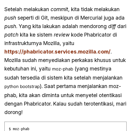
Setelah melakukan
commit
, kita tidak melakukan
push
seperti di Git, meskipun di Mercurial juga ada
push
. Yang kita lakukan adalah mendorong
diff
dari
patch
kita ke sistem
review
kode Phabricator di
infrastrukturnya Mozilla, yaitu
https://phabricator.services.mozilla.com/
.
Mozilla sudah menyediakan perkakas khusus untuk
kebutuhan ini, yaitu
(yang mestinya
moz-phab
sudah tersedia di sistem kita setelah menjalankan
). Saat pertama menjalankan moz-
python bootstrap
phab, kita akan diminta untuk menyetel otentikasi
dengan Phabricator. Kalau sudah terotentikasi, mari
dorong!
$ moz-phab
