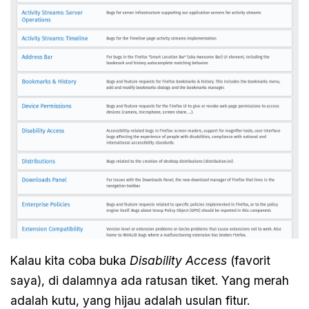
Kalau kita coba buka
Disability Access
(favorit
saya), di dalamnya ada ratusan tiket. Yang merah
adalah kutu, yang hijau adalah usulan fitur.