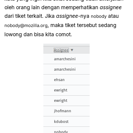
oleh orang lain dengan memperhatikan
assignee
dari tiket terkait. Jika
assignee
-nya
atau
nobody
, maka tiket tersebut sedang
nobody@mozilla.org
lowong dan bisa kita comot.