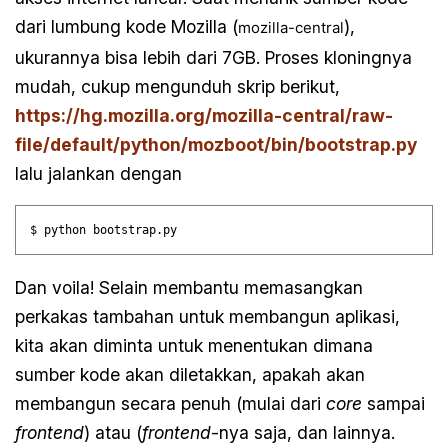
dari lumbung kode Mozilla (
),
mozilla-central
ukurannya bisa lebih dari 7GB. Proses kloningnya
mudah, cukup mengunduh skrip berikut,
https://hg.mozilla.org/mozilla-central/raw-
file/default/python/mozboot/bin/bootstrap.py
lalu jalankan dengan
Dan voila! Selain membantu memasangkan
perkakas tambahan untuk membangun aplikasi,
kita akan diminta untuk menentukan dimana
sumber kode akan diletakkan, apakah akan
membangun secara penuh (mulai dari
core
sampai
frontend
) atau (
frontend
-nya saja, dan lainnya.