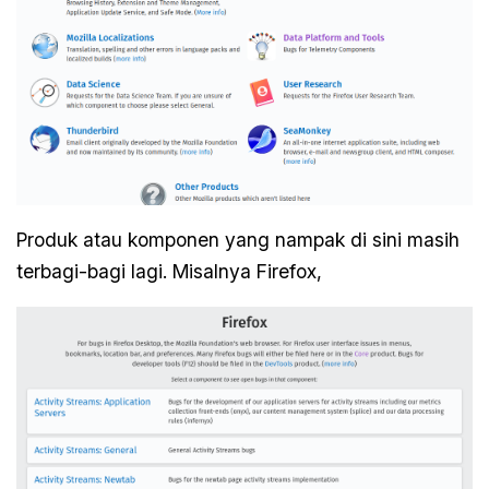
Produk atau komponen yang nampak di sini masih
terbagi-bagi lagi. Misalnya Firefox,