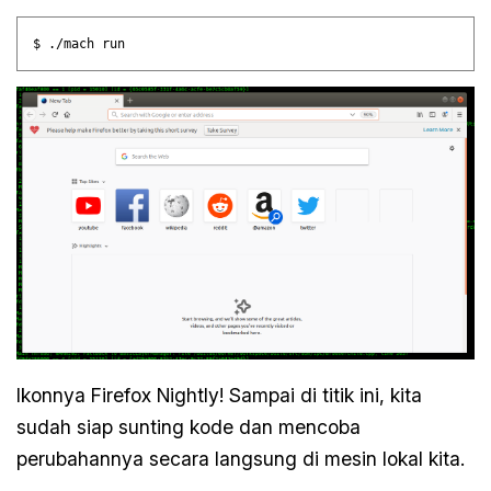
Ikonnya Firefox Nightly! Sampai di titik ini, kita
sudah siap sunting kode dan mencoba
perubahannya secara langsung di mesin lokal kita.