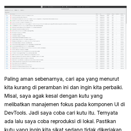
Paling aman sebenarnya, cari apa yang menurut
kita kurang di peramban ini dan ingin kita perbaiki.
Misal, saya agak kesal dengan kutu yang
melibatkan manajemen fokus pada komponen UI di
DevTools. Jadi saya coba cari kutu itu. Ternyata
ada lalu saya coba reproduksi di lokal. Pastikan
kutu yang ingin kita sikat sedang tidak dikerjakan