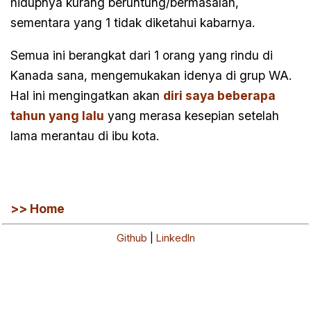
hidupnya kurang beruntung/bermasalah,
sementara yang 1 tidak diketahui kabarnya.
Semua ini berangkat dari 1 orang yang rindu di
Kanada sana, mengemukakan idenya di grup WA.
Hal ini mengingatkan akan
diri saya beberapa
tahun yang lalu
yang merasa kesepian setelah
lama merantau di ibu kota.
>> Home
Github
|
LinkedIn