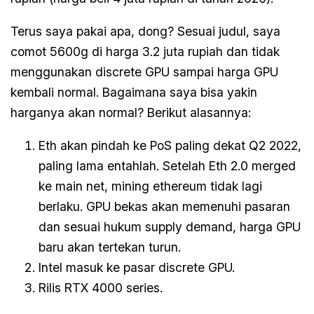
Terus saya pakai apa, dong? Sesuai judul, saya
comot 5600g di harga 3.2 juta rupiah dan tidak
menggunakan discrete GPU sampai harga GPU
kembali normal. Bagaimana saya bisa yakin
harganya akan normal? Berikut alasannya:
Eth akan pindah ke PoS paling dekat Q2 2022,
paling lama entahlah. Setelah Eth 2.0 merged
ke main net, mining ethereum tidak lagi
berlaku. GPU bekas akan memenuhi pasaran
dan sesuai hukum supply demand, harga GPU
baru akan tertekan turun.
Intel masuk ke pasar discrete GPU.
Rilis RTX 4000 series.