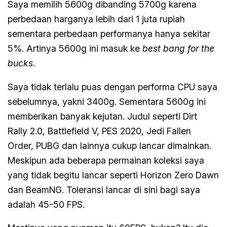
Saya memilih 5600g dibanding 5700g karena
perbedaan harganya lebih dari 1 juta rupiah
sementara perbedaan performanya hanya sekitar
5%. Artinya 5600g ini masuk ke
best bang for the
bucks
.
Saya tidak terlalu puas dengan performa CPU saya
sebelumnya, yakni 3400g. Sementara 5600g ini
memberikan banyak kejutan. Judul seperti Dirt
Rally 2.0, Battlefield V, PES 2020, Jedi Fallen
Order, PUBG dan lainnya cukup lancar dimainkan.
Meskipun ada beberapa permainan koleksi saya
yang tidak begitu lancar seperti Horizon Zero Dawn
dan BeamNG. Toleransi lancar di sini bagi saya
adalah 45-50 FPS.