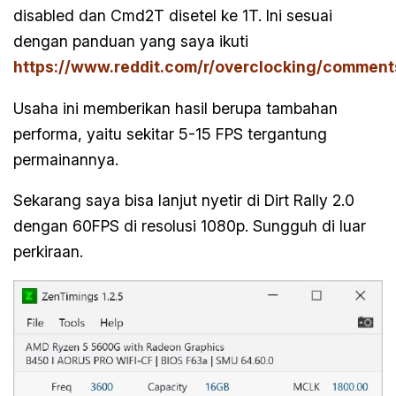
disabled dan Cmd2T disetel ke 1T. Ini sesuai
dengan panduan yang saya ikuti
https://www.reddit.com/r/overclocking/commen
Usaha ini memberikan hasil berupa tambahan
performa, yaitu sekitar 5-15 FPS tergantung
permainannya.
Sekarang saya bisa lanjut nyetir di Dirt Rally 2.0
dengan 60FPS di resolusi 1080p. Sungguh di luar
perkiraan.