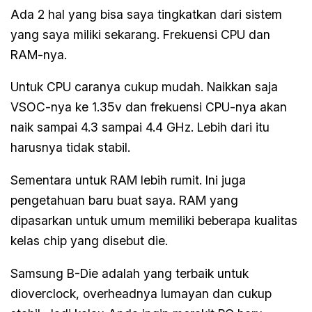
Ada 2 hal yang bisa saya tingkatkan dari sistem
yang saya miliki sekarang. Frekuensi CPU dan
RAM-nya.
Untuk CPU caranya cukup mudah. Naikkan saja
VSOC-nya ke 1.35v dan frekuensi CPU-nya akan
naik sampai 4.3 sampai 4.4 GHz. Lebih dari itu
harusnya tidak stabil.
Sementara untuk RAM lebih rumit. Ini juga
pengetahuan baru buat saya. RAM yang
dipasarkan untuk umum memiliki beberapa kualitas
kelas chip yang disebut die.
Samsung B-Die adalah yang terbaik untuk
dioverclock, overheadnya lumayan dan cukup